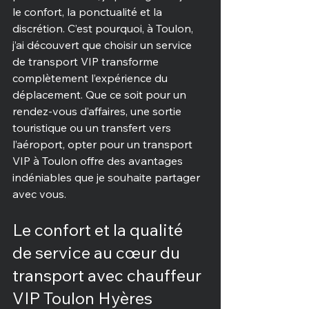
le confort, la ponctualité et la 
discrétion. C’est pourquoi, à Toulon, 
j’ai découvert que choisir un service 
de transport VIP transforme 
complètement l’expérience du 
déplacement. Que ce soit pour un 
rendez-vous d’affaires, une sortie 
touristique ou un transfert vers 
l’aéroport, opter pour un transport 
VIP à Toulon offre des avantages 
indéniables que je souhaite partager 
avec vous.
Le confort et la qualité 
de service au cœur du 
transport avec chauffeur 
VIP Toulon Hyères