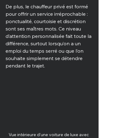
De plus, le chauffeur privé est formé 
pour offrir un service irréprochable : 
ponctualité, courtoisie et discrétion 
sont ses maîtres mots. Ce niveau 
d’attention personnalisée fait toute la 
différence, surtout lorsqu’on a un 
emploi du temps serré ou que l’on 
souhaite simplement se détendre 
pendant le trajet.
Vue intérieure d'une voiture de luxe avec 