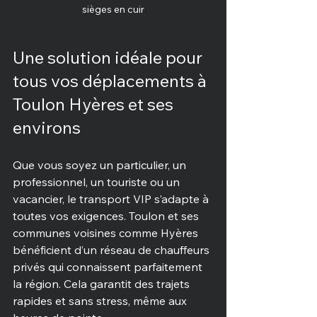
sièges en cuir
Une solution idéale pour 
tous vos déplacements à 
Toulon Hyères et ses 
environs
Que vous soyez un particulier, un 
professionnel, un touriste ou un 
vacancier, le transport VIP s’adapte à 
toutes vos exigences. Toulon et ses 
communes voisines comme Hyères 
bénéficient d’un réseau de chauffeurs 
privés qui connaissent parfaitement 
la région. Cela garantit des trajets 
rapides et sans stress, même aux 