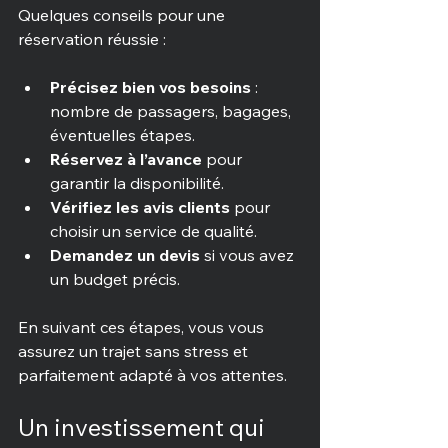
Quelques conseils pour une 
réservation réussie :
Précisez bien vos besoins
 : 
nombre de passagers, bagages, 
éventuelles étapes.
Réservez à l’avance
 pour 
garantir la disponibilité.
Vérifiez les avis clients
 pour 
choisir un service de qualité.
Demandez un devis
 si vous avez 
un budget précis.
En suivant ces étapes, vous vous 
assurez un trajet sans stress et 
parfaitement adapté à vos attentes.
Un investissement qui 