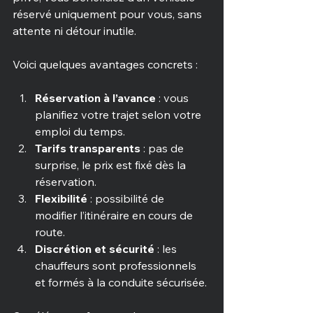
réservé uniquement pour vous, sans 
attente ni détour inutile. 
Voici quelques avantages concrets :
Réservation à l’avance
 : vous 
planifiez votre trajet selon votre 
emploi du temps.
Tarifs transparents
 : pas de 
surprise, le prix est fixé dès la 
réservation.
Flexibilité
 : possibilité de 
modifier l’itinéraire en cours de 
route.
Discrétion et sécurité
 : les 
chauffeurs sont professionnels 
et formés à la conduite sécurisée.