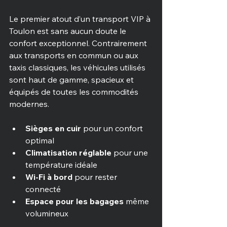
Le premier atout d’un transport VIP à 
Toulon est sans aucun doute le 
confort exceptionnel. Contrairement 
aux transports en commun ou aux 
taxis classiques, les véhicules utilisés 
sont haut de gamme, spacieux et 
équipés de toutes les commodités 
modernes. 
Sièges en cuir
 pour un confort 
optimal
Climatisation réglable
 pour une 
température idéale
Wi-Fi à bord
 pour rester 
connecté
Espace pour les bagages
 même 
volumineux