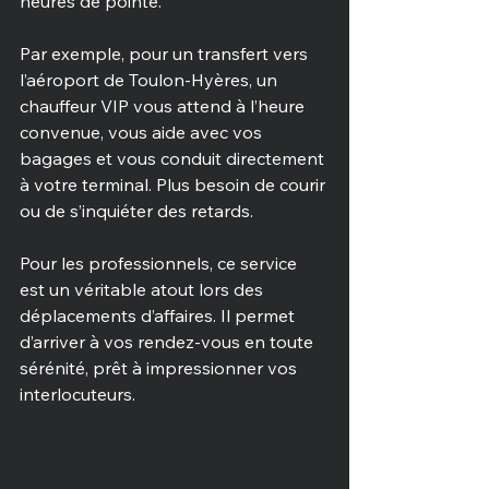
heures de pointe.
Par exemple, pour un transfert vers 
l’aéroport de Toulon-Hyères, un 
chauffeur VIP vous attend à l’heure 
convenue, vous aide avec vos 
bagages et vous conduit directement 
à votre terminal. Plus besoin de courir 
ou de s’inquiéter des retards.
Pour les professionnels, ce service 
est un véritable atout lors des 
déplacements d’affaires. Il permet 
d’arriver à vos rendez-vous en toute 
sérénité, prêt à impressionner vos 
interlocuteurs.