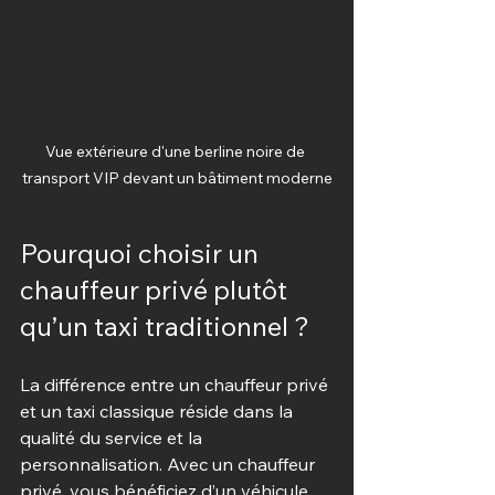
Vue extérieure d'une berline noire de 
transport VIP devant un bâtiment moderne
Pourquoi choisir un 
chauffeur privé plutôt 
qu’un taxi traditionnel ?
La différence entre un chauffeur privé 
et un taxi classique réside dans la 
qualité du service et la 
personnalisation. Avec un chauffeur 
privé, vous bénéficiez d’un véhicule 