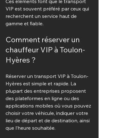
Ces éléments font que le transport 
VIP est souvent préféré par ceux qui 
recherchent un service haut de 
gamme et fiable.
Comment réserver un 
chauffeur VIP à Toulon-
Hyères ?
Réserver un transport VIP à Toulon-
Hyères est simple et rapide. La 
plupart des entreprises proposent 
des plateformes en ligne ou des 
applications mobiles où vous pouvez 
choisir votre véhicule, indiquer votre 
lieu de départ et de destination, ainsi 
que l’heure souhaitée.