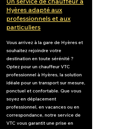
Un service de chauffeur à
Hyères adapté aux
professionnels et aux
particuliers
Vous arrivez à la gare de Hyères et
souhaitez rejoindre votre
destination en toute sérénité ?
Optez pour un chauffeur VTC
professionnel à Hyères, la solution
idéale pour un transport sur mesure,
ponctuel et confortable. Que vous
soyez en déplacement
professionnel, en vacances ou en
correspondance, notre service de
VTC vous garantit une prise en