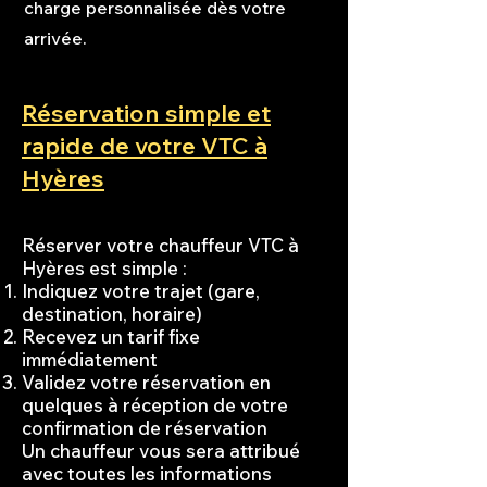
charge personnalisée dès votre
arrivée.
Réservation simple et
rapide de votre VTC à
Hyères
Réserver votre chauffeur VTC à
Hyères est simple :
Indiquez votre trajet (gare,
destination, horaire)
Recevez un tarif fixe
immédiatement
Validez votre réservation en
quelques à réception de votre
confirmation de réservation
Un chauffeur vous sera attribué
avec toutes les informations