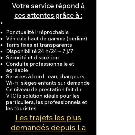
Votre service répond à
ces attentes grâce à :
Ponctualité irréprochable
Véhicule haut de gamme (berline)
Tarifs fixes et transparents
Disponibilité 24 h/24 – 7 j/7
Sécurité et discrétion
Conduite professionnelle et
agréable
Services à bord : eau, chargeurs,
Wi‑Fi, sièges enfants sur demande
Ce niveau de prestation fait du
VTC la solution idéale pour les
particuliers, les professionnels et
les touristes.
Les trajets les plus
demandés depuis La