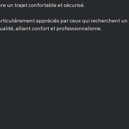
re un trajet confortable et sécurisé.
articulièrement appréciés par ceux qui recherchent un 
ualité, alliant confort et professionnalisme.