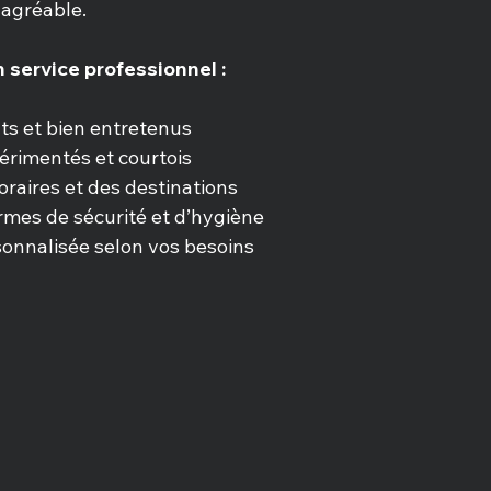
 agréable.
 service professionnel :
ts et bien entretenus
érimentés et courtois
horaires et des destinations
mes de sécurité et d’hygiène
onnalisée selon vos besoins