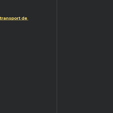
transport de 